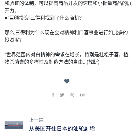
和验证的体制，可以提高商品开发的速度和小批量商品的展
开力。
■"巨额投资"三得利找到了什么商机？
那么,三得利为什么现在会对精神利口酒事业进行如此多的
投资呢?
"世界范围内对白精神的需求在增长，特别是杜松子酒，植
物杀菌素的多样性及制造方法的自由...(截断)
上一篇：
从美国开往日本的油轮剧增