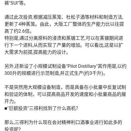
裤"SUI"等。
通过此次投资,根据减压蒸笼、杜松子酒等材料和制造方法,
更新了4种蒸笼。由此，大阪工厂整体的生产能力比以往提
高了约2.6倍。
特别是,通过分离原料的浸渍和蒸镀工艺,可以在蒸镀期间进
行下一个进料,从而实现了产量的增加。可以看出,这是以扩
大需求为前提,提高能力的设计。
另外,还新设了小规模试制设备"Pilot Distillary"其作用是,以约
300升的规模进行示范制造,并正式生产(约3千升)。
不是突然用大规模设备制造，而是具备在小批量中反复试制
和验证的体制，可以提高商品开发的速度和小批量商品的展
开力。
■"巨额投资"三得利找到了什么商机？
那么,三得利为什么现在会对精神利口酒事业进行如此多的
投资呢?