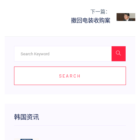
下一篇：
撤回电装收购案
SEARCH
韩国资讯