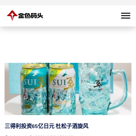
三得利投资65亿日元 杜松子酒旋风