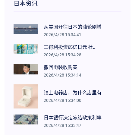
日本资讯
从美国开往日本的油轮剧增
2026/4/28 15:34:41
三得利投资65亿日元 杜..
2026/4/28 15:34:28
撤回电装收购案
2026/4/28 15:34:14
镇上电器店，为什么店里有..
2026/4/28 15:34:00
日本银行决定冻结政策利率
2026/4/28 15:33:47