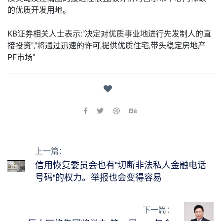
的优质开发用地。
KB证券相关人士表示:"决定对优质事业地进行先发制人的直
接投资","将通过迅速的许可,提供优质住宅,带头稳定房地产
PF市场"
上一篇：
信用恢复委员会也有"切断非法私人金融电话
号码"的权力。举报也会变得容易
下一篇：