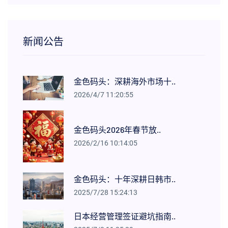
新闻公告
金色码头：深耕海外市场十..
2026/4/7 11:20:55
金色码头2026年春节放..
2026/2/16 10:14:05
金色码头：十年深耕日韩市..
2025/7/28 15:24:13
日本经营管理签证避坑指南..