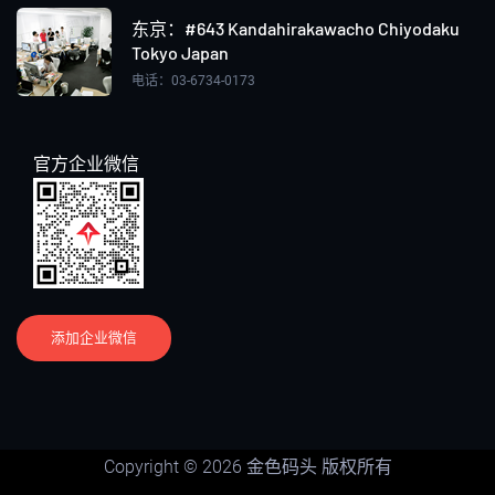
东京：#643 Kandahirakawacho Chiyodaku
Tokyo Japan
电话：03-6734-0173
官方企业微信
添加企业微信
Copyright © 2026 金色码头 版权所有