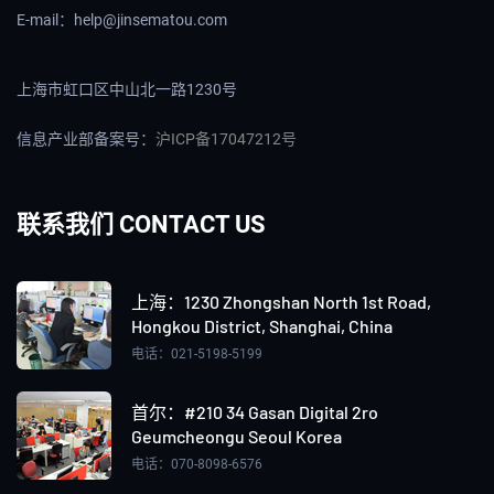
E-mail：help@jinsematou.com
上海市虹口区中山北一路1230号
信息产业部备案号：
沪ICP备17047212号
联系我们 CONTACT US
上海：‌1230 Zhongshan North 1st Road,
Hongkou District, Shanghai, China
电话：021-5198-5199
首尔：#210 34 Gasan Digital 2ro
Geumcheongu Seoul Korea
电话：070-8098-6576