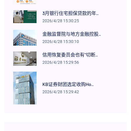
3月银行住宅担保贷款的年..
2026/4/28 15:30:25
金融监督院与地方金融控股..
2026/4/28 15:30:10
信用恢复委员会也有"切断..
2026/4/28 15:29:56
KB证券财团选定收购Ho..
2026/4/28 15:29:42