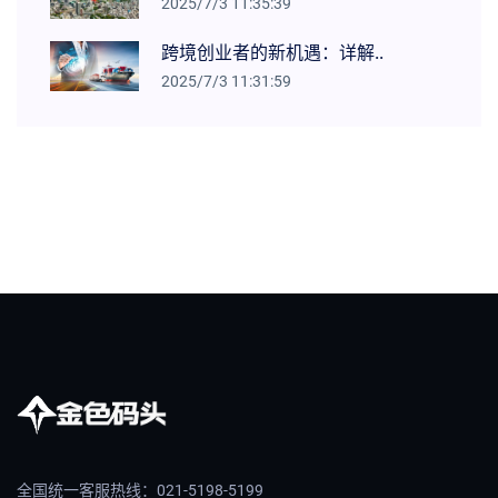
2025/7/3 11:35:39
跨境创业者的新机遇：详解..
2025/7/3 11:31:59
全国统一客服热线：021-5198-5199