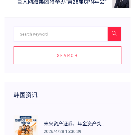
巨人网络集团将举办"第28届CPN年会"
SEARCH
韩国资讯
未来资产证券，年金资产突..
2026/4/28 15:30:39