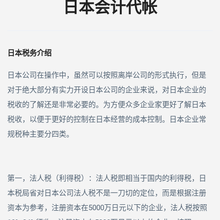
日本会计代帐
日本税务介绍
日本公司在操作中，虽然可以按照离岸公司的形式执行，但是
对于绝大部分有实力开设日本公司的企业来说，对日本企业的
税收的了解还是非常必要的。为方便众多企业家更好了解日本
税收，以便于更好的控制在日本经营的成本控制。日本企业常
规税种主要分四类。
第一，法人税（利得税）：法人税即相当于国内的利得税，日
本税局省对日本公司法人税不是一刀切的定位，而是根据注册
资本为参考，注册资本在
5000
万日元以下的企业，法人税按照