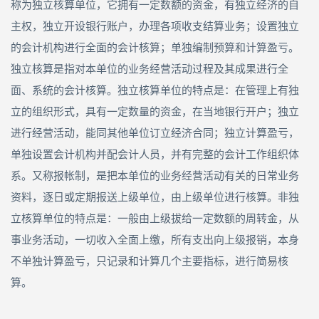
称为独立核算单位，它拥有一定数额的资金，有独立经济的自
主权，独立开设银行账户，办理各项收支结算业务；设置独立
的会计机构进行全面的会计核算；单独编制预算和计算盈亏。
独立核算是指对本单位的业务经营活动过程及其成果进行全
面、系统的会计核算。独立核算单位的特点是：在管理上有独
立的组织形式，具有一定数量的资金，在当地银行开户；独立
进行经营活动，能同其他单位订立经济合同；独立计算盈亏，
单独设置会计机构并配会计人员，并有完整的会计工作组织体
系。又称报帐制，是把本单位的业务经营活动有关的日常业务
资料，逐日或定期报送上级单位，由上级单位进行核算。非独
立核算单位的特点是：一般由上级拔给一定数额的周转金，从
事业务活动，一切收入全面上缴，所有支出向上级报销，本身
不单独计算盈亏，只记录和计算几个主要指标，进行简易核
算。