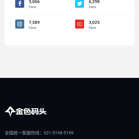
5,066
6,298
Fans
Fans
7,589
3,025
Fans
Fans
全国统一客服热线：021-5198-5199