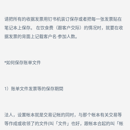
请把所有的收据发票用钉书机装订保存或者把每一张发票贴在
笔记本上保存。 在饮食费（跟客户交际）的情况时，就要在收
据发票的背面上记载客户名
·
参加人数。
*如何保存账单文件
1）账单文件发票等的保存期間
法人，设置帐本就是交易记帐的同时，与那个帐本有关交易等
等作成或收领了的文件
(
叫「文件」也好，跟帐本合起的叫「帐