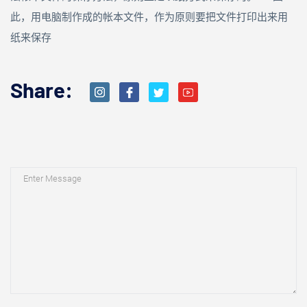
此，用电脑制作成的帐本文件，作为原则要把文件打印出来用
纸来保存
Share: