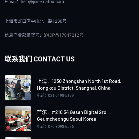
E-mail：help@jinsematou.com
上海市虹口区中山北一路1230号
信息产业部备案号：
沪ICP备17047212号
联系我们 CONTACT US
上海：‌1230 Zhongshan North 1st Road,
Hongkou District, Shanghai, China
电话：021-5198-5199
首尔：#210 34 Gasan Digital 2ro
Geumcheongu Seoul Korea
电话：070-8098-6576