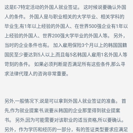
这是E-7特定活动的外国人就业签证。 这时候说要确认外国
人的条件。 外国人是与职业相关的大学毕业、相关学科的
毕业生,有1年以上经验的外国人、在世界500强企业有1年以
上经验的外国人、世界200强大学毕业的外国人等。 另外，
当时的企业条件也有。 加入雇用保险3个月以上的韩国国籍
国民至少要达到5人以上,而且每5名韩国人雇用1名外国人等
苛刻的条件。 如果必须判断是否满足所有这些条件,那么寻
求法律代理人的咨询非常重要。
另外,一般情况下,说是可以拿到外国人就业签证的准备。 首
先,作为就业提案书,说要从韩国的企业那里得到就业提案
书。 另外,因为可能需要对该职业的适当资格,所以要确认。
另外，作为学历和经历的一部分，有的签证类型要求应满足