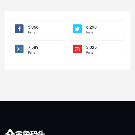
5,066
6,298
Fans
Fans
7,589
3,025
Fans
Fans