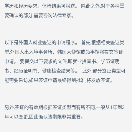
学历和经历要求，体检结果可报送。 除此之外,对于各种需
要确认的部分,需要咨询法律专家。
以下是外国人就业签证的申请程序。 首先,根据相关签证类
型,外国人出入境事务所、韩国大使馆或领事馆将提交签证
申请。 要提交以下要求的文件,即就业提案书、学历证明
书、经历证明书、健康检查结果等。 此外,部分签证类型可
能需要采访,如果签证申请最终得到批准,将发放签证。
另外,签证的有效期根据签证类型而有所不同,一般从1年到3
年可以变更,因此确认该期限非常重要。