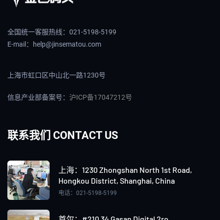
全国统一客服热线：021-5198-5199
E-mail：help@jinsematou.com
上海市虹口区中山北一路1230号
信息产业部备案号：
沪ICP备17047212号
联系我们 CONTACT US
上海：‌1230 Zhongshan North 1st Road,
Hongkou District, Shanghai, China
电话：021-5198-5199
首尔：#210 34 Gasan Digital 2ro