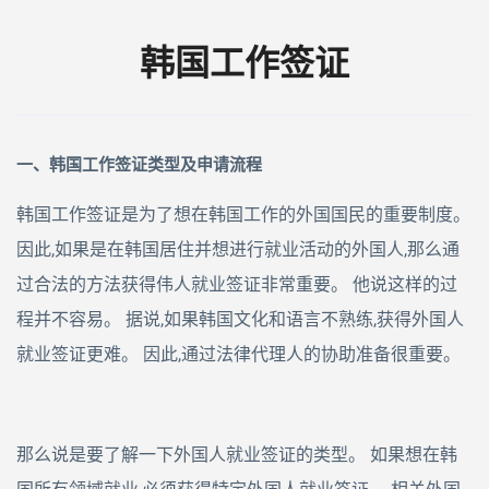
韩国工作签证
一、韩国工作签证类型及申请流程
韩国工作签证是为了想在韩国工作的外国国民的重要制度。
因此,如果是在韩国居住并想进行就业活动的外国人,那么通
过合法的方法获得伟人就业签证非常重要。 他说这样的过
程并不容易。 据说,如果韩国文化和语言不熟练,获得外国人
就业签证更难。 因此,通过法律代理人的协助准备很重要。
那么说是要了解一下外国人就业签证的类型。 如果想在韩