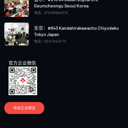
Geumcheongu Seoul Korea
电话：070-8098-6576
东京：#643 Kandahirakawacho Chiyodaku
Tokyo Japan
电话：03-6734-0173
官方企业微信
添加企业微信