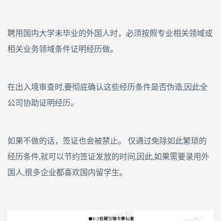
聘用国内大学未毕业的外国人时，必须按照专业相关领域或
相关业务领域条件证明经历
做。
在出入境审查时,要彻底确认这些经历条件是否伪造,因此全
公司协助证明经历。
如果不做的话，签证也会被禁止。 仅通过免除如此繁琐的
经历条件,就可以节约签证发放的时间,因此,如果需要录用外
国人,很多企业都喜欢国内留学生。