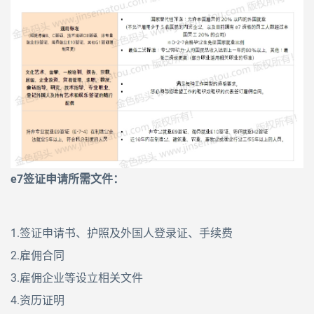
e7签证申请所需文件：
1.签证申请书、护照及外国人登录证、手续费
2.雇佣合同
3.雇佣企业等设立相关文件
4.资历证明