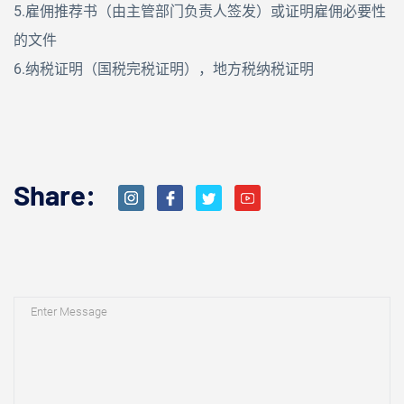
5.雇佣推荐书（由主管部门负责人签发）或证明雇佣必要性
的文件
6.纳税证明（国税完税证明），地方税纳税证明
Share: