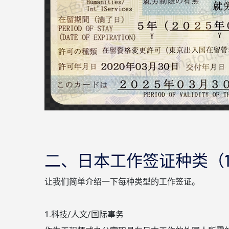
二、日本工作签证种类（1
让我们简单介绍一下每种类型的工作签证。
1.科技/人文/国际事务