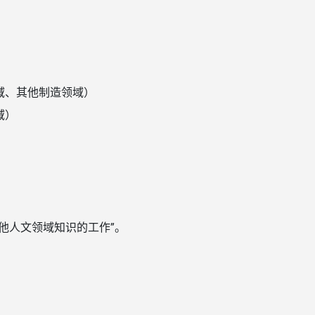
域、其他制造领域）
域）
他人文领域知识的工作”。