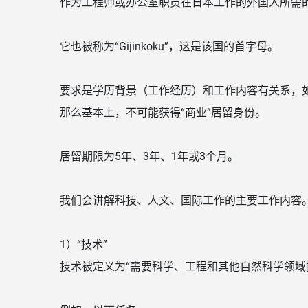
作为工程师或办公室职员在日本工作的外国人所需的
它也被称为“Gijinkoku”，这是该国的首字母。
要求是学历背景（工作经历）和工作内容有关系，
那么基本上，不可能获得“商业”居留身份。
居留期限为5年、3年、1年或3个月。
我们会讲解科技、人文、国际工作的主要工作内容
1）“技术”
技术被定义为“需要科学、工程和其他自然科学领域