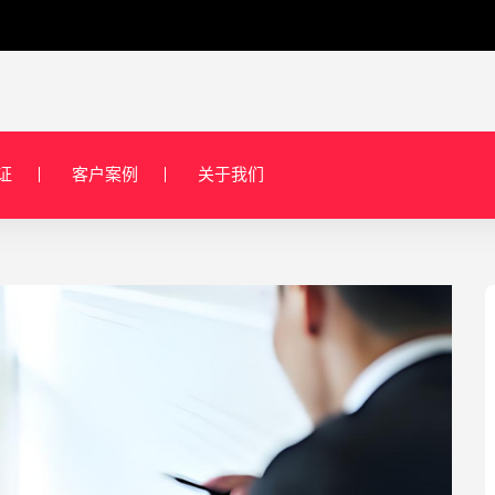
证
客户案例
关于我们