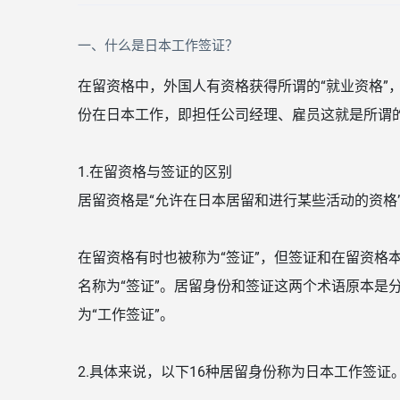
一、什么是日本工作签证？
在留资格中，外国人有资格获得所谓的“就业资格”
份在日本工作，即担任公司经理、雇员这就是所谓
1.在留资格与签证的区别
居留资格是“允许在日本居留和进行某些活动的资格
在留资格有时也被称为“签证”，但签证和在留资格
名称为“签证”。居留身份和签证这两个术语原本是
为“工作签证”。
2.具体来说，以下16种居留身份称为日本工作签证