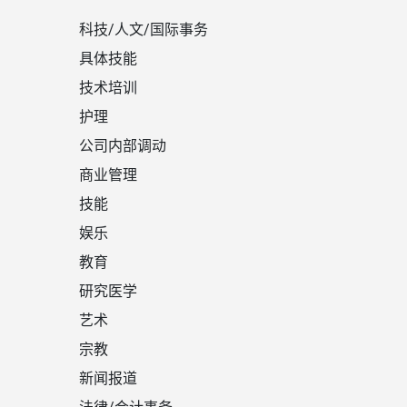
科技/人文/国际事务
具体技能
技术培训
护理
公司内部调动
商业管理
技能
娱乐
教育
研究医学
艺术
宗教
新闻报道