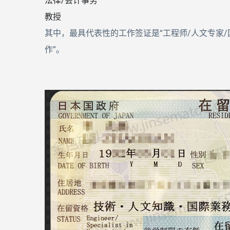
法律/会计事务
教授
其中，最具代表性的工作签证是“工程师/人文专家/
作”。