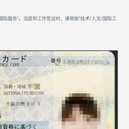
国际服务”。当提到工作签证时，通常指“技术/人文/国际工