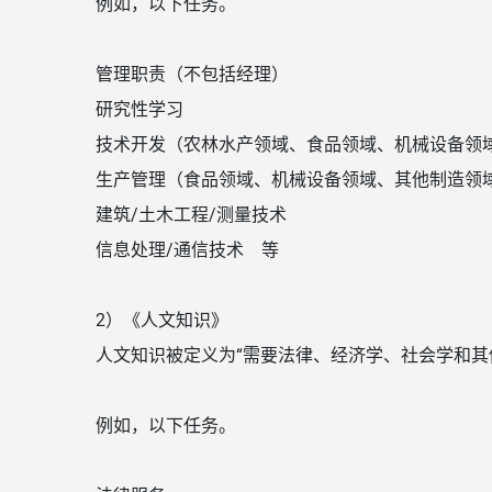
例如，以下任务。
管理职责（不包括经理）
研究性学习
技术开发（农林水产领域、食品领域、机械设备领
生产管理（食品领域、机械设备领域、其他制造领
建筑/土木工程/测量技术
信息处理/通信技术 等
2）《人文知识》
人文知识被定义为“需要法律、经济学、社会学和其
例如，以下任务。