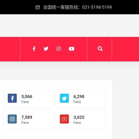
全国统一客服热线：021-5198-5199
5,066
6,298
Fans
Fans
7,589
3,025
Fans
Fans