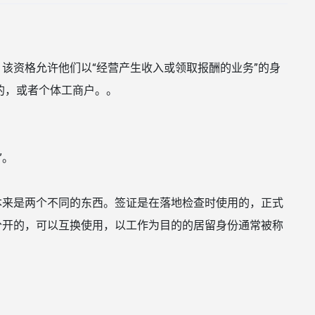
，该资格允许他们以“经营产生收入或领取报酬的业务”的身
的，或者个体工商户。。
”。
本来是两个不同的东西。签证是在落地检查时使用的，正式
分开的，可以互换使用，以工作为目的的居留身份通常被称
。