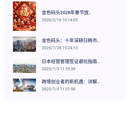
金色码头2026年春节放..
2026/2/16 10:14:05
金色码头：十年深耕日韩市..
2025/7/28 15:24:13
日本经营管理签证避坑指南..
2025/7/3 11:35:39
跨境创业者的新机遇：详解..
2025/7/3 11:31:59