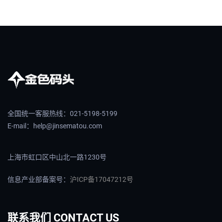
全国统一客服热线：021-5198-5199
E-mail：help@jinsematou.com
上海市虹口区中山北一路1230号
信息产业部备案号：
沪ICP备17047212号
联系我们 CONTACT US