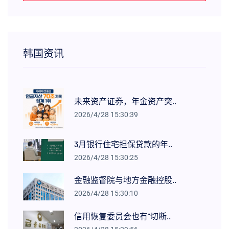
韩国资讯
未来资产证券，年金资产突..
2026/4/28 15:30:39
3月银行住宅担保贷款的年..
2026/4/28 15:30:25
金融监督院与地方金融控股..
2026/4/28 15:30:10
信用恢复委员会也有"切断..