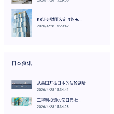
2026/4/28 15:29:56
KB证券财团选定收购Ho..
2026/4/28 15:29:42
日本资讯
从美国开往日本的油轮剧增
2026/4/28 15:34:41
三得利投资65亿日元 杜..
2026/4/28 15:34:28