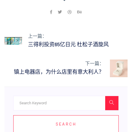
上一篇：
三得利投资65亿日元 杜松子酒旋风
下一篇：
镇上电器店，为什么店里有意大利人？
SEARCH