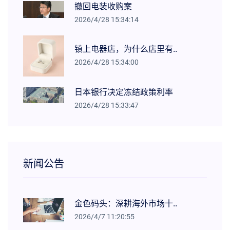
撤回电装收购案
2026/4/28 15:34:14
镇上电器店，为什么店里有..
2026/4/28 15:34:00
日本银行决定冻结政策利率
2026/4/28 15:33:47
新闻公告
金色码头：深耕海外市场十..
2026/4/7 11:20:55