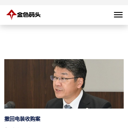
撤回电装收购案