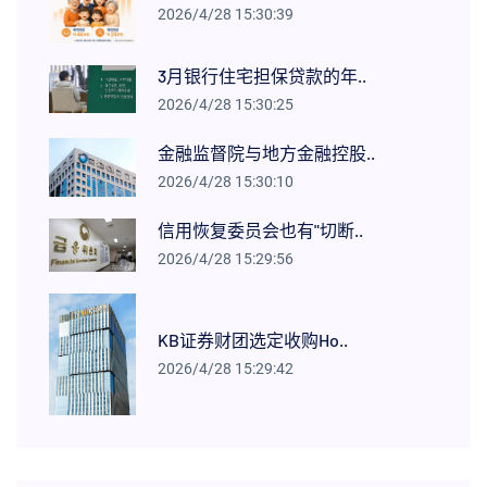
2026/4/28 15:30:39
3月银行住宅担保贷款的年..
2026/4/28 15:30:25
金融监督院与地方金融控股..
2026/4/28 15:30:10
信用恢复委员会也有"切断..
2026/4/28 15:29:56
KB证券财团选定收购Ho..
2026/4/28 15:29:42