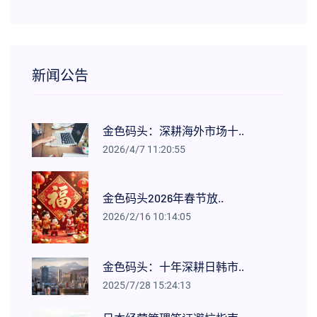
新闻公告
金色码头：深耕海外市场十..
2026/4/7 11:20:55
金色码头2026年春节放..
2026/2/16 10:14:05
金色码头：十年深耕日韩市..
2025/7/28 15:24:13