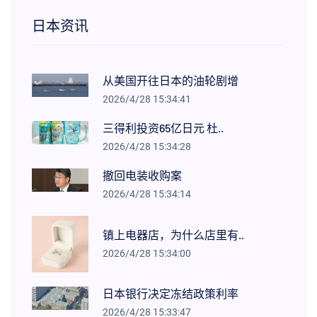
日本资讯
从美国开往日本的油轮剧增
2026/4/28 15:34:41
三得利投资65亿日元 杜..
2026/4/28 15:34:28
撤回电装收购案
2026/4/28 15:34:14
镇上电器店，为什么店里有..
2026/4/28 15:34:00
日本银行决定冻结政策利率
2026/4/28 15:33:47