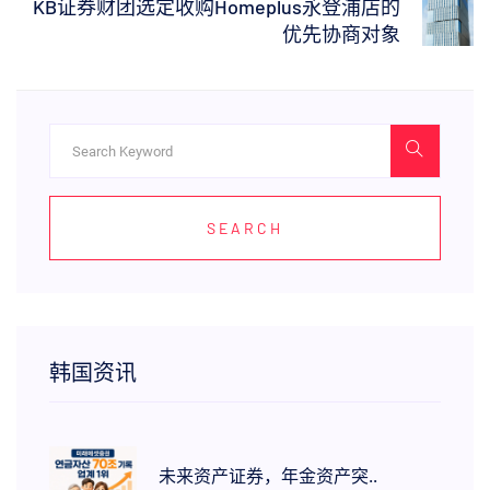
KB证券财团选定收购Homeplus永登浦店的
优先协商对象
SEARCH
韩国资讯
未来资产证券，年金资产突..