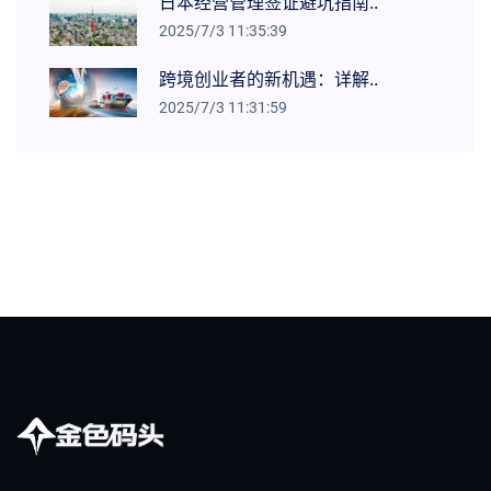
日本经营管理签证避坑指南..
2025/7/3 11:35:39
跨境创业者的新机遇：详解..
2025/7/3 11:31:59