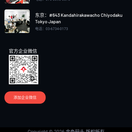
东京：#643 Kandahirakawacho Chiyodaku
Tokyo Japan
电话：03-6734-0173
官方企业微信
添加企业微信
Copyright © 2026 金色码头 版权所有