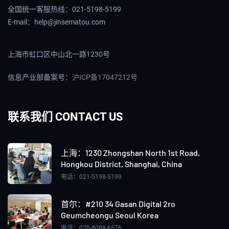
全国统一客服热线：021-5198-5199
E-mail：help@jinsematou.com
上海市虹口区中山北一路1230号
信息产业部备案号：
沪ICP备17047212号
联系我们 CONTACT US
上海：‌1230 Zhongshan North 1st Road,
Hongkou District, Shanghai, China
电话：021-5198-5199
首尔：#210 34 Gasan Digital 2ro
Geumcheongu Seoul Korea
电话：070-8098-6576