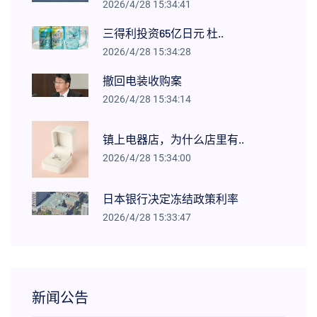
2026/4/28 15:34:41
三得利投资65亿日元 杜..
2026/4/28 15:34:28
撤回电装收购案
2026/4/28 15:34:14
镇上电器店，为什么店里有..
2026/4/28 15:34:00
日本银行决定冻结政策利率
2026/4/28 15:33:47
新闻公告