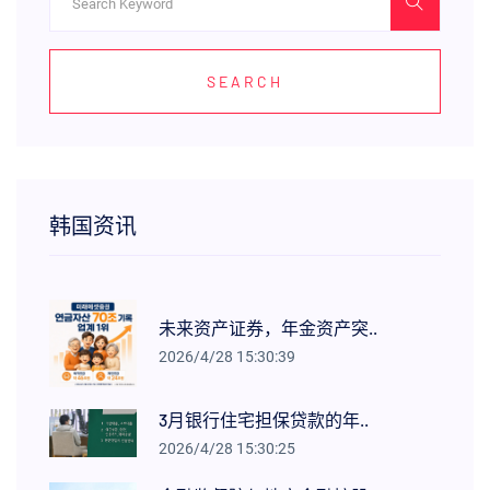
SEARCH
韩国资讯
未来资产证券，年金资产突..
2026/4/28 15:30:39
3月银行住宅担保贷款的年..
2026/4/28 15:30:25