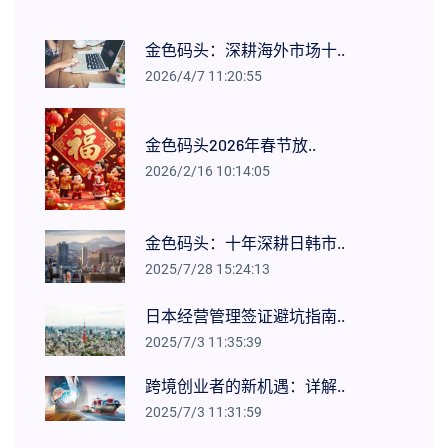
金色码头：深耕海外市场十..
2026/4/7 11:20:55
金色码头2026年春节放..
2026/2/16 10:14:05
金色码头：十年深耕日韩市..
2025/7/28 15:24:13
日本经营管理签证避坑指南..
2025/7/3 11:35:39
跨境创业者的新机遇：详解..
2025/7/3 11:31:59