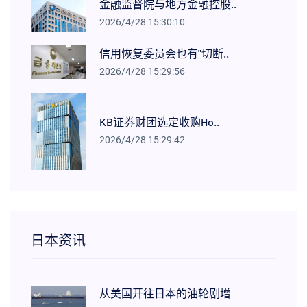
金融监督院与地方金融控股..
2026/4/28 15:30:10
信用恢复委员会也有"切断..
2026/4/28 15:29:56
KB证券财团选定收购Ho..
2026/4/28 15:29:42
日本资讯
从美国开往日本的油轮剧增