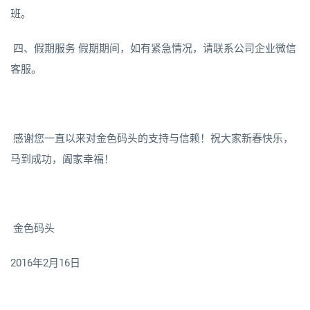
班。
四、假期服务 假期期间，如有紧急情况，请联系公司企业微信
客服。
感谢您一直以来对金色码头的支持与信赖！祝大家新春快乐，
马到成功，阖家幸福！
金色码头
2016年2月16日