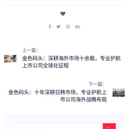
上一篇：
金色码头：深耕海外市场十余载，专业护航
上市公司全球化征程
下一篇：
金色码头：十年深耕日韩市场，专业护航上
市公司海外战略布局‌