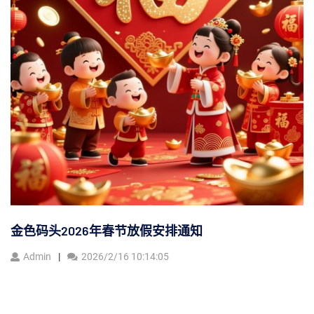
金色码头2026年春节放假安排通知
Admin
2026/2/16 10:14:05