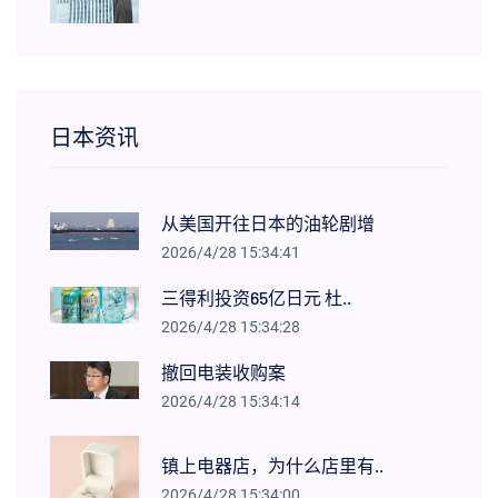
日本资讯
从美国开往日本的油轮剧增
2026/4/28 15:34:41
三得利投资65亿日元 杜..
2026/4/28 15:34:28
撤回电装收购案
2026/4/28 15:34:14
镇上电器店，为什么店里有..
2026/4/28 15:34:00