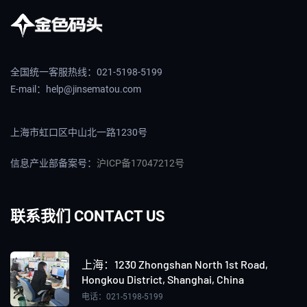
全国统一客服热线：021-5198-5199
E-mail：help@jinsematou.com
上海市虹口区中山北一路1230号
信息产业部备案号：
沪ICP备17047212号
联系我们 CONTACT US
上海：‌1230 Zhongshan North 1st Road,
Hongkou District, Shanghai, China
电话：021-5198-5199