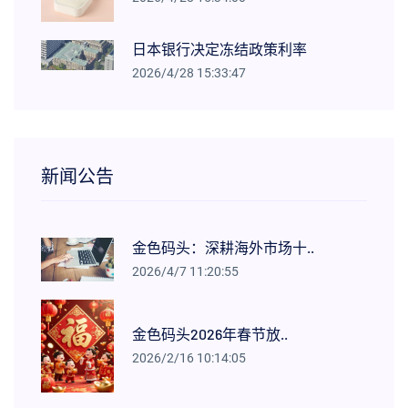
日本银行决定冻结政策利率
2026/4/28 15:33:47
新闻公告
金色码头：深耕海外市场十..
2026/4/7 11:20:55
金色码头2026年春节放..
2026/2/16 10:14:05