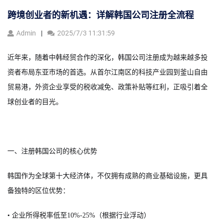
跨境创业者的新机遇：详解韩国公司注册全流程
Admin
2025/7/3 11:31:59
近年来，随着中韩经贸合作的深化，韩国公司注册成为越来越多投
资者布局东亚市场的首选。从首尔江南区的科技产业园到釜山自由
贸易港，外资企业享受的税收减免、政策补贴等红利，正吸引着全
球创业者的目光。
一、注册韩国公司的核心优势
韩国作为全球第十大经济体，不仅拥有成熟的商业基础设施，更具
备独特的区位优势：
• 企业所得税率低至10%-25%（根据行业浮动）