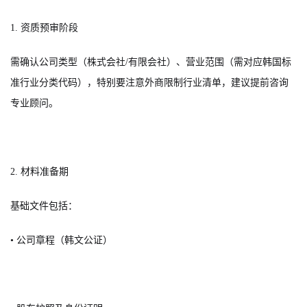
1. 资质预审阶段
需确认公司类型（株式会社/有限会社）、营业范围（需对应韩国标
准行业分类代码），特别要注意外商限制行业清单，建议提前咨询
专业顾问。
2. 材料准备期
基础文件包括：
• 公司章程（韩文公证）