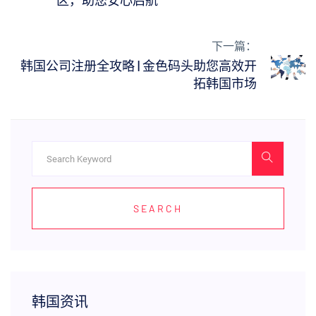
区，助您安心启航
下一篇：
韩国公司注册全攻略 | 金色码头助您高效开
拓韩国市场
SEARCH
韩国资讯