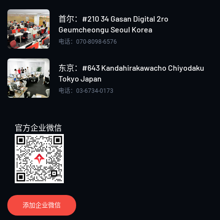
首尔：#210 34 Gasan Digital 2ro
Geumcheongu Seoul Korea
电话：070-8098-6576
东京：#643 Kandahirakawacho Chiyodaku
Tokyo Japan
电话：03-6734-0173
官方企业微信
添加企业微信