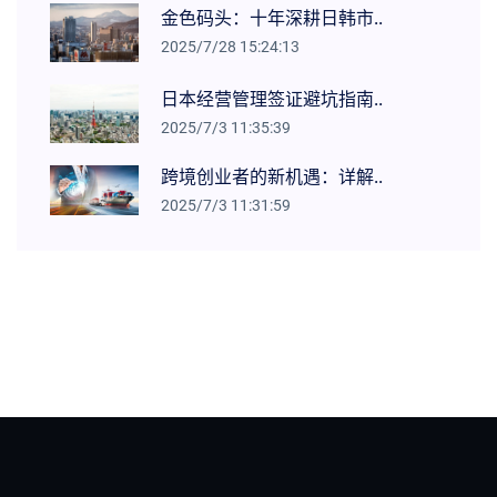
金色码头：十年深耕日韩市..
2025/7/28 15:24:13
日本经营管理签证避坑指南..
2025/7/3 11:35:39
跨境创业者的新机遇：详解..
2025/7/3 11:31:59