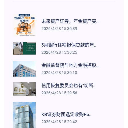
未来资产证券，年金资产突..
2026/4/28 15:30:39
3月银行住宅担保贷款的年..
2026/4/28 15:30:25
金融监督院与地方金融控股..
2026/4/28 15:30:10
信用恢复委员会也有"切断..
2026/4/28 15:29:56
KB证券财团选定收购Ho..
2026/4/28 15:29:42