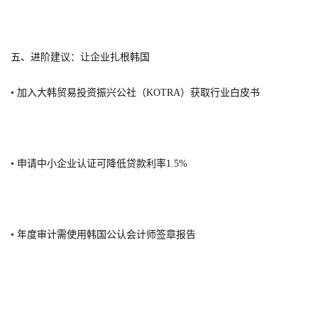
五、进阶建议：让企业扎根韩国
• 加入大韩贸易投资振兴公社（KOTRA）获取行业白皮书
• 申请中小企业认证可降低贷款利率1.5%
• 年度审计需使用韩国公认会计师签章报告