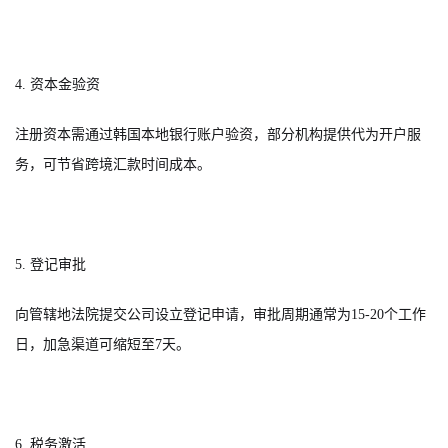
4. 资本金验资
注册资本需通过韩国本地银行账户验资，部分机构提供代为开户服
务，可节省跨境汇款时间成本。
5. 登记审批
向管辖地法院提交公司设立登记申请，审批周期通常为15-20个工作
日，加急渠道可缩短至7天。
6. 税务激活