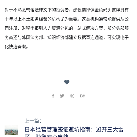
对于不熟悉韩语法律文书的投资者，建议选择像金色码头这样具有
十年以上本土服务经验的机构尤为重要。这类机构通常能提供从公
司注册、财税申报到人力资源外包的一站式解决方案，部分头部服
务商还与韩国法务部、知识经济部建立数据直连通道，可实现电子
化快速备案。
上一篇：
日本经营管理签证避坑指南：避开三大雷